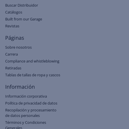
Buscar Distribuidor
Catálogos
Built from our Garage
Revistas
Páginas
Sobre nosotros
Carrera
Compliance and whistleblowing
Retiradas
Tablas de tallas de ropa y cascos
Información
Información corporativa
Política de privacidad de datos
Recopilación y procesamiento
de datos personales
Términos y Condiciones
Generales