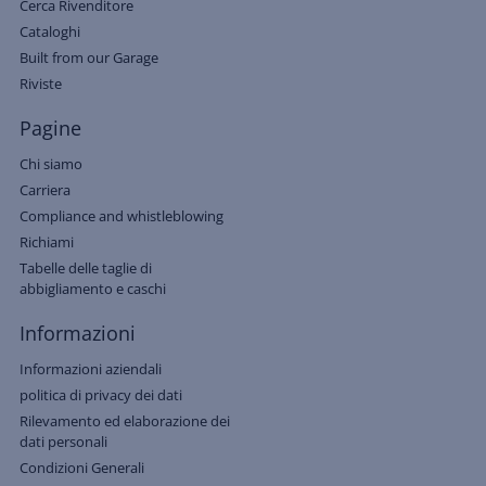
Cerca Rivenditore
Cataloghi
Built from our Garage
Riviste
Pagine
Chi siamo
Carriera
Compliance and whistleblowing
Richiami
Tabelle delle taglie di
abbigliamento e caschi
Informazioni
Informazioni aziendali
politica di privacy dei dati
Rilevamento ed elaborazione dei
dati personali
Condizioni Generali