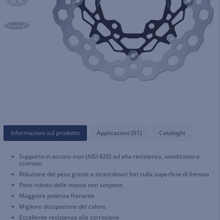
Informazioni sul prodotto
Applicazioni (61)
Cataloghi
Supporto in acciaio inox (AISI 420) ad alta resistenza, anodizzato o
cromato
Riduzione del peso grazie a straordinari fori sulla superficie di frenata
Peso ridotto delle masse non sospese.
Maggiore potenza frenante
Migliore dissipazione del calore.
Eccellente resistenza alla corrosione