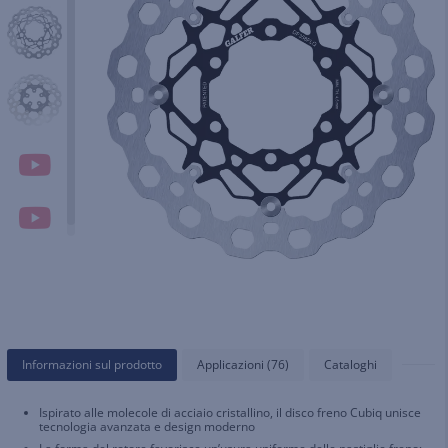
Informazioni sul prodotto
Applicazioni (76)
Cataloghi
Ispirato alle molecole di acciaio cristallino, il disco freno Cubiq unisce
tecnologia avanzata e design moderno