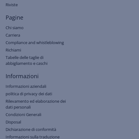
Riviste
Pagine
Chi siamo
Carriera
Compliance and whistleblowing
Richiami
Tabelle delle taglie di
abbigliamento e caschi
Informazioni
Informazioni aziendali
politica di privacy dei dati
Rilevamento ed elaborazione dei
dati personali
Condizioni Generali
Disposal
Dichiarazione di conformità
Informazioni sulla traduzione