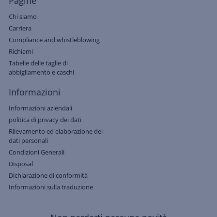
Pagine
Chi siamo
Carriera
Compliance and whistleblowing
Richiami
Tabelle delle taglie di
abbigliamento e caschi
Informazioni
Informazioni aziendali
politica di privacy dei dati
Rilevamento ed elaborazione dei
dati personali
Condizioni Generali
Disposal
Dichiarazione di conformità
Informazioni sulla traduzione