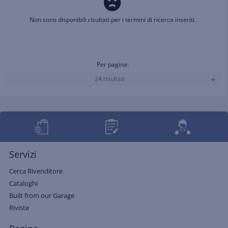
Non sono disponibili risultati per i termini di ricerca inseriti.
Per pagina:
24 risultati
Servizi
Cerca Rivenditore
Cataloghi
Built from our Garage
Riviste