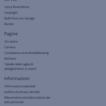
Cerca Rivenditore
Cataloghi
Built from our Garage
Riviste
Pagine
Chi siamo
Carriera
Compliance and whistleblowing
Richiami
Tabelle delle taglie di
abbigliamento e caschi
Informazioni
Informazioni aziendali
politica di privacy dei dati
Rilevamento ed elaborazione dei
dati personali