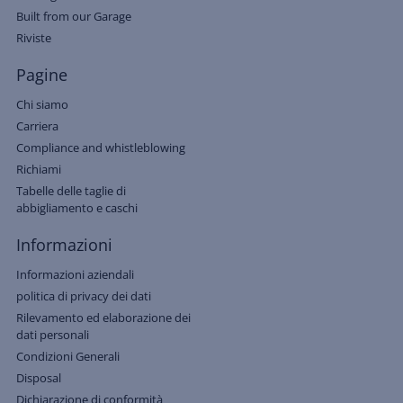
Built from our Garage
Riviste
Pagine
Chi siamo
Carriera
Compliance and whistleblowing
Richiami
Tabelle delle taglie di
abbigliamento e caschi
Informazioni
Informazioni aziendali
politica di privacy dei dati
Rilevamento ed elaborazione dei
dati personali
Condizioni Generali
Disposal
Dichiarazione di conformità