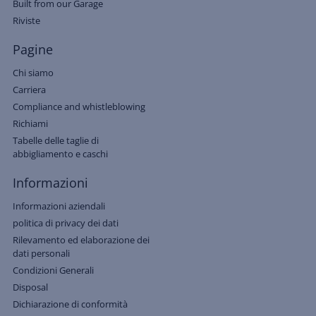
Built from our Garage
Riviste
Pagine
Chi siamo
Carriera
Compliance and whistleblowing
Richiami
Tabelle delle taglie di
abbigliamento e caschi
Informazioni
Informazioni aziendali
politica di privacy dei dati
Rilevamento ed elaborazione dei
dati personali
Condizioni Generali
Disposal
Dichiarazione di conformità