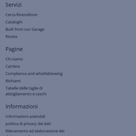
Servizi
Cerca Rivenditore
Cataloghi
Built from our Garage
Riviste
Pagine
Chi siamo
Carriera
Compliance and whistleblowing
Richiami
Tabelle delle taglie di
abbigliamento e caschi
Informazioni
Informazioni aziendali
politica di privacy dei dati
Rilevamento ed elaborazione dei