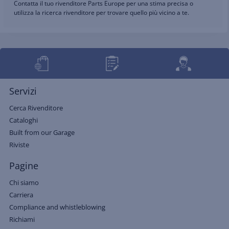
Contatta il tuo rivenditore Parts Europe per una stima precisa o
utilizza la ricerca rivenditore per trovare quello più vicino a te.
Servizi
Cerca Rivenditore
Cataloghi
Built from our Garage
Riviste
Pagine
Chi siamo
Carriera
Compliance and whistleblowing
Richiami