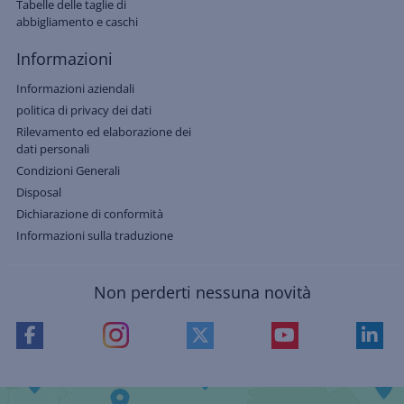
Tabelle delle taglie di
abbigliamento e caschi
Informazioni
Informazioni aziendali
politica di privacy dei dati
Rilevamento ed elaborazione dei
dati personali
Condizioni Generali
Disposal
Dichiarazione di conformità
Informazioni sulla traduzione
Non perderti nessuna novità