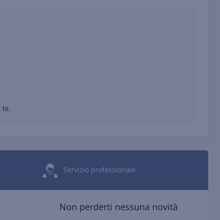
 te.
Servizio professionale
Non perderti nessuna novità