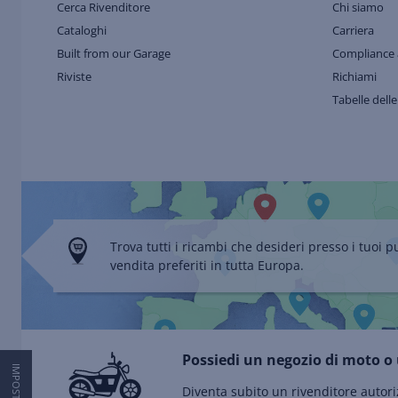
Cerca Rivenditore
Chi siamo
Cataloghi
Carriera
Built from our Garage
Compliance 
Riviste
Richiami
Tabelle delle
Trova tutti i ricambi che desideri presso i tuoi p
vendita preferiti in tutta Europa.
Possiedi un negozio di moto o 
Diventa subito un rivenditore autori