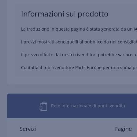
Informazioni sul prodotto
La traduzione in questa pagina è stata generata da un'I
I prezzi mostrati sono quelli al pubblico da noi consigliat
Il prezzo offerto dai nostri rivenditori potrebbe variare a 
Contatta il tuo rivenditore Parts Europe per una stima pre
Rete internazionale di punti vendita
Servizi
Pagine