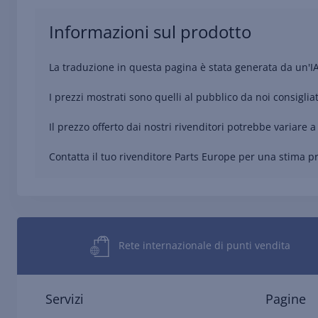
Informazioni sul prodotto
La traduzione in questa pagina è stata generata da un'I
I prezzi mostrati sono quelli al pubblico da noi consigliat
Il prezzo offerto dai nostri rivenditori potrebbe variare a 
Contatta il tuo rivenditore Parts Europe per una stima pre
Rete internazionale di punti vendita
Servizi
Pagine