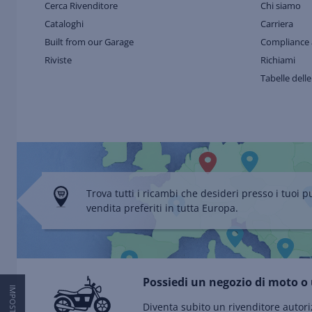
Cerca Rivenditore
Chi siamo
Cataloghi
Carriera
Built from our Garage
Compliance 
Riviste
Richiami
Tabelle delle
Trova tutti i ricambi che desideri presso i tuoi p
vendita preferiti in tutta Europa.
Possiedi un negozio di moto o 
Diventa subito un rivenditore autori