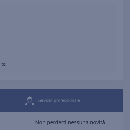
 te.
Servizio professionale
Non perderti nessuna novità