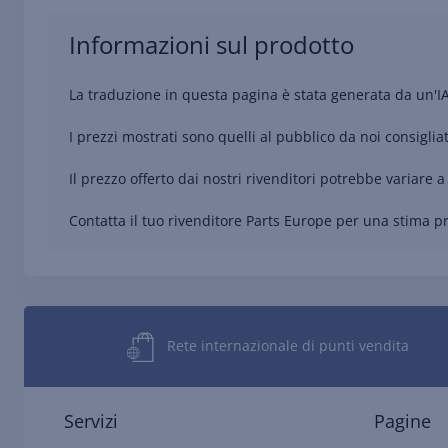
Informazioni sul prodotto
La traduzione in questa pagina è stata generata da un'I
I prezzi mostrati sono quelli al pubblico da noi consigliat
Il prezzo offerto dai nostri rivenditori potrebbe variare a 
Contatta il tuo rivenditore Parts Europe per una stima pre
Rete internazionale di punti vendita
Servizi
Pagine