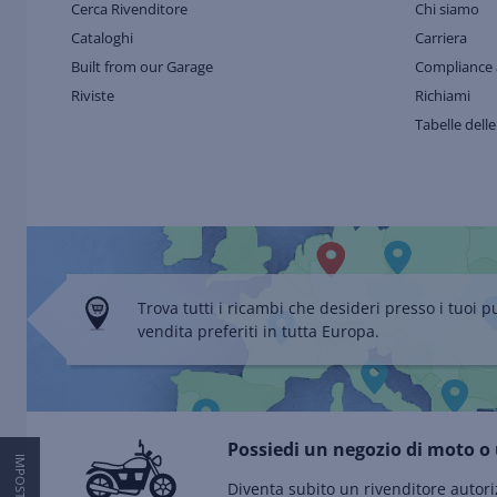
Cerca Rivenditore
Chi siamo
Cataloghi
Carriera
Built from our Garage
Compliance 
Riviste
Richiami
Tabelle delle
Trova tutti i ricambi che desideri presso i tuoi p
vendita preferiti in tutta Europa.
Possiedi un negozio di moto o 
Diventa subito un rivenditore autori