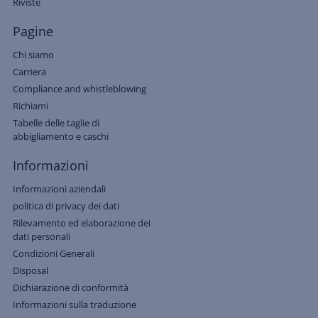
Riviste
Pagine
Chi siamo
Carriera
Compliance and whistleblowing
Richiami
Tabelle delle taglie di
abbigliamento e caschi
Informazioni
Informazioni aziendali
politica di privacy dei dati
Rilevamento ed elaborazione dei
dati personali
Condizioni Generali
Disposal
Dichiarazione di conformità
Informazioni sulla traduzione