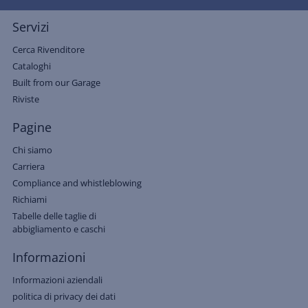
Servizi
Cerca Rivenditore
Cataloghi
Built from our Garage
Riviste
Pagine
Chi siamo
Carriera
Compliance and whistleblowing
Richiami
Tabelle delle taglie di
abbigliamento e caschi
Informazioni
Informazioni aziendali
politica di privacy dei dati