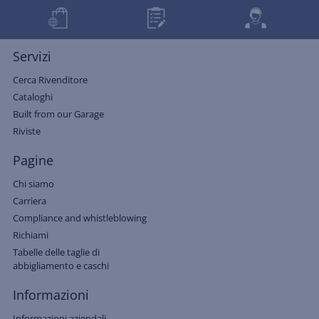
Servizi
Cerca Rivenditore
Cataloghi
Built from our Garage
Riviste
Pagine
Chi siamo
Carriera
Compliance and whistleblowing
Richiami
Tabelle delle taglie di
abbigliamento e caschi
Informazioni
Informazioni aziendali