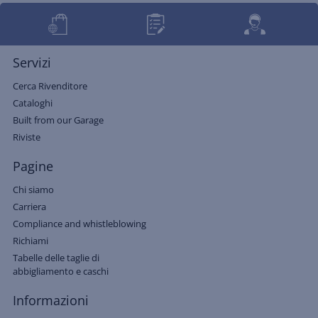
Servizi
Cerca Rivenditore
Cataloghi
Built from our Garage
Riviste
Pagine
Chi siamo
Carriera
Compliance and whistleblowing
Richiami
Tabelle delle taglie di
abbigliamento e caschi
Informazioni