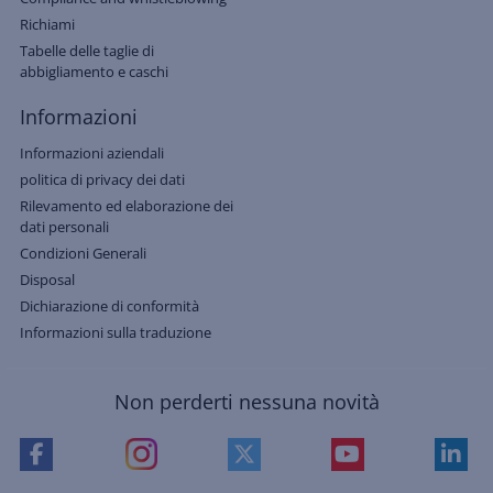
Richiami
Tabelle delle taglie di
abbigliamento e caschi
Informazioni
Informazioni aziendali
politica di privacy dei dati
Rilevamento ed elaborazione dei
dati personali
Condizioni Generali
Disposal
Dichiarazione di conformità
Informazioni sulla traduzione
Non perderti nessuna novità