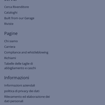
Cerca Rivenditore
Cataloghi
Built from our Garage
Riviste
Pagine
Chi siamo
Carriera
Compliance and whistleblowing
Richiami
Tabelle delle taglie di
abbigliamento e caschi
Informazioni
Informazioni aziendali
politica di privacy dei dati
Rilevamento ed elaborazione dei
dati personali