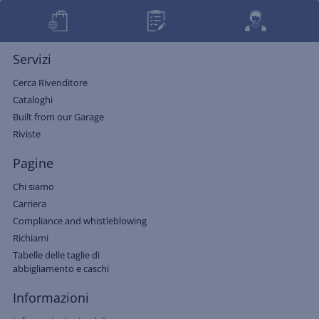
Servizi
Cerca Rivenditore
Cataloghi
Built from our Garage
Riviste
Pagine
Chi siamo
Carriera
Compliance and whistleblowing
Richiami
Tabelle delle taglie di
abbigliamento e caschi
Informazioni