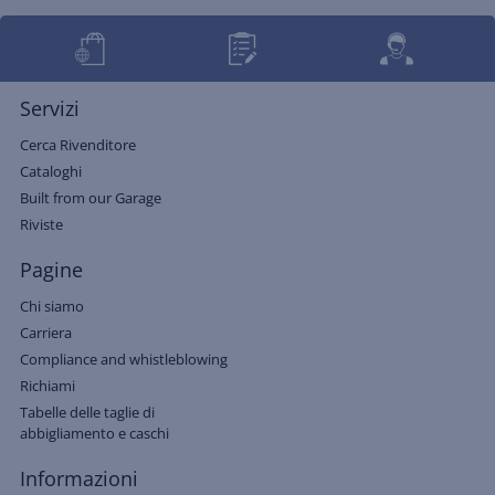
Servizi
Cerca Rivenditore
Cataloghi
Built from our Garage
Riviste
Pagine
Chi siamo
Carriera
Compliance and whistleblowing
Richiami
Tabelle delle taglie di
abbigliamento e caschi
Informazioni