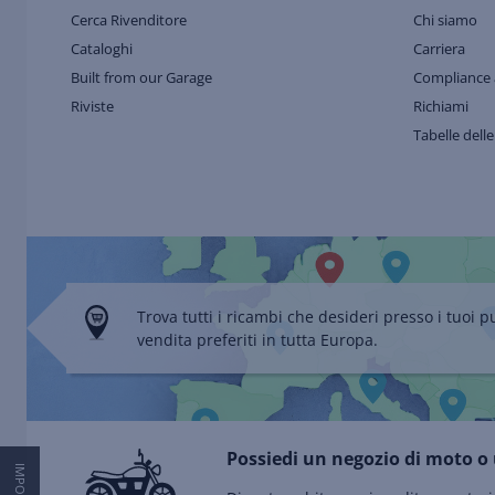
Cerca Rivenditore
Chi siamo
Cataloghi
Carriera
Built from our Garage
Compliance 
Riviste
Richiami
Tabelle delle
Trova tutti i ricambi che desideri presso i tuoi p
vendita preferiti in tutta Europa.
Possiedi un negozio di moto o 