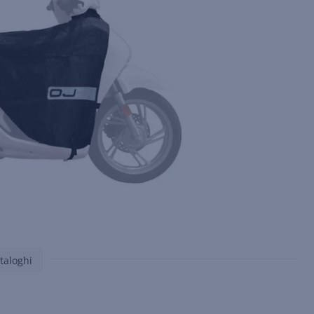
taloghi