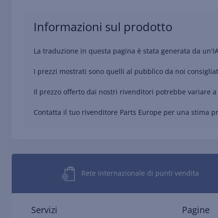
Informazioni sul prodotto
La traduzione in questa pagina è stata generata da un'I
I prezzi mostrati sono quelli al pubblico da noi consigliat
Il prezzo offerto dai nostri rivenditori potrebbe variare a 
Contatta il tuo rivenditore Parts Europe per una stima pre
Rete internazionale di punti vendita
Servizi
Pagine