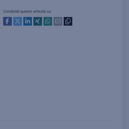
Condividi questo articolo su