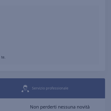
 te.
Servizio professionale
Non perderti nessuna novità