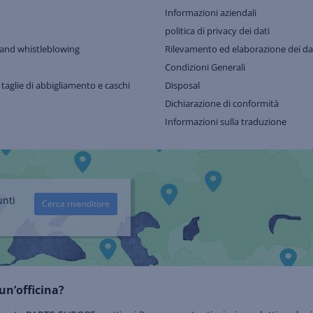
Informazioni aziendali
politica di privacy dei dati
and whistleblowing
Rilevamento ed elaborazione dei dat
Condizioni Generali
 taglie di abbigliamento e caschi
Disposal
Dichiarazione di conformità
Informazioni sulla traduzione
unti
Cerca rivenditore
un’officina?