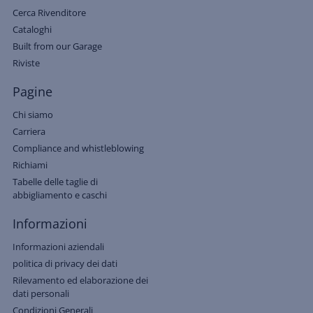
Cerca Rivenditore
Cataloghi
Built from our Garage
Riviste
Pagine
Chi siamo
Carriera
Compliance and whistleblowing
Richiami
Tabelle delle taglie di
abbigliamento e caschi
Informazioni
Informazioni aziendali
politica di privacy dei dati
Rilevamento ed elaborazione dei
dati personali
Condizioni Generali