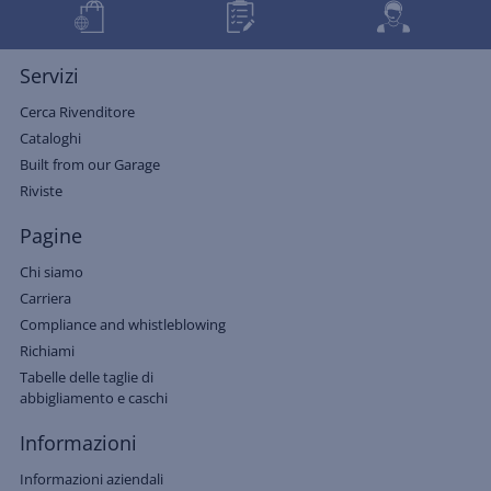
Servizi
Cerca Rivenditore
Cataloghi
Built from our Garage
Riviste
Pagine
Chi siamo
Carriera
Compliance and whistleblowing
Richiami
Tabelle delle taglie di
abbigliamento e caschi
Informazioni
Informazioni aziendali