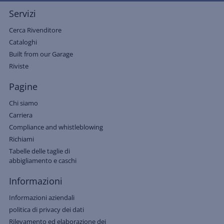
Servizi
Cerca Rivenditore
Cataloghi
Built from our Garage
Riviste
Pagine
Chi siamo
Carriera
Compliance and whistleblowing
Richiami
Tabelle delle taglie di
abbigliamento e caschi
Informazioni
Informazioni aziendali
politica di privacy dei dati
Rilevamento ed elaborazione dei