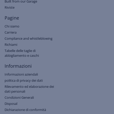
Built from our Garage
Riviste
Pagine
Chi siamo
Carriera
Compliance and whistleblowing
Richiami
Tabelle delle taglie di
abbigliamento e caschi
Informazioni
Informazioni aziendali
politica di privacy dei dati
Rilevamento ed elaborazione dei
dati personali
Condizioni Generali
Disposal
Dichiarazione di conformità