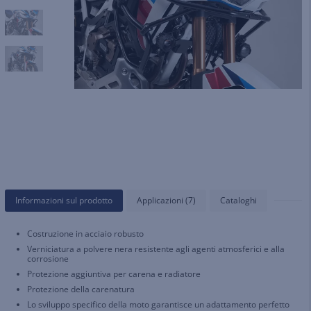
Informazioni sul prodotto
Applicazioni (7)
Cataloghi
Costruzione in acciaio robusto
Verniciatura a polvere nera resistente agli agenti atmosferici e alla
corrosione
Protezione aggiuntiva per carena e radiatore
Protezione della carenatura
Lo sviluppo specifico della moto garantisce un adattamento perfetto