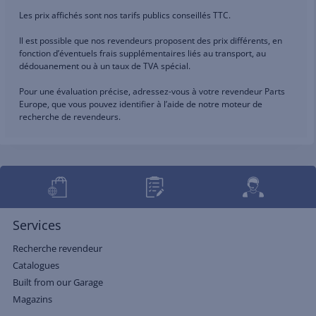
Les prix affichés sont nos tarifs publics conseillés TTC.
Il est possible que nos revendeurs proposent des prix différents, en
fonction d’éventuels frais supplémentaires liés au transport, au
dédouanement ou à un taux de TVA spécial.
Pour une évaluation précise, adressez-vous à votre revendeur Parts
Europe, que vous pouvez identifier à l’aide de notre moteur de
recherche de revendeurs.
Services
Recherche revendeur
Catalogues
Built from our Garage
Magazins