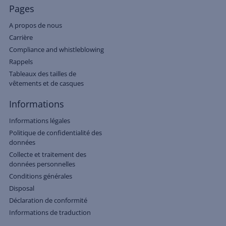
Pages
A propos de nous
Carrière
Compliance and whistleblowing
Rappels
Tableaux des tailles de
vêtements et de casques
Informations
Informations légales
Politique de confidentialité des
données
Collecte et traitement des
données personnelles
Conditions générales
Disposal
Déclaration de conformité
Informations de traduction