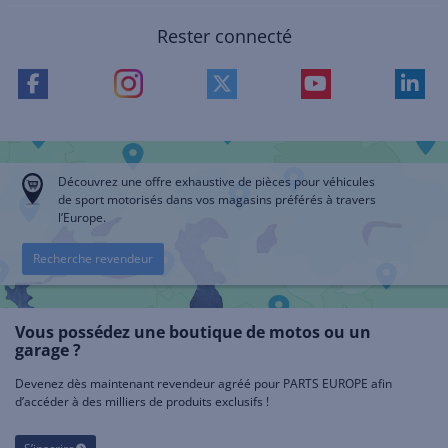
Rester connecté
Découvrez une offre exhaustive de pièces pour véhicules
de sport motorisés dans vos magasins préférés à travers
l’Europe.
Recherche revendeur
Vous possédez une boutique de motos ou un
garage ?
Devenez dès maintenant revendeur agréé pour PARTS EUROPE afin
d’accéder à des milliers de produits exclusifs !