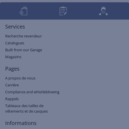
Services
Recherche revendeur
Catalogues
Built from our Garage
Magazins
Pages
A propos de nous
Carrière
Compliance and whistleblowing
Rappels
Tableaux des tailles de
vêtements et de casques
Informations