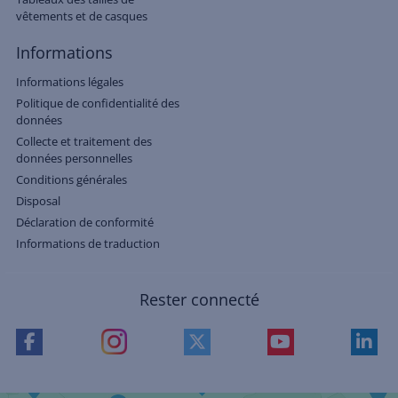
vêtements et de casques
Informations
Informations légales
Politique de confidentialité des
données
Collecte et traitement des
données personnelles
Conditions générales
Disposal
Déclaration de conformité
Informations de traduction
Rester connecté