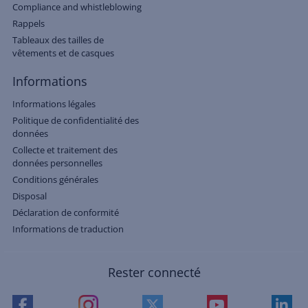
Compliance and whistleblowing
Rappels
Tableaux des tailles de
vêtements et de casques
Informations
Informations légales
Politique de confidentialité des
données
Collecte et traitement des
données personnelles
Conditions générales
Disposal
Déclaration de conformité
Informations de traduction
Rester connecté