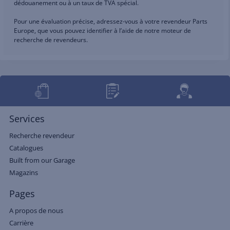
dédouanement ou à un taux de TVA spécial.
Pour une évaluation précise, adressez-vous à votre revendeur Parts
Europe, que vous pouvez identifier à l’aide de notre moteur de
recherche de revendeurs.
Services
Recherche revendeur
Catalogues
Built from our Garage
Magazins
Pages
A propos de nous
Carrière