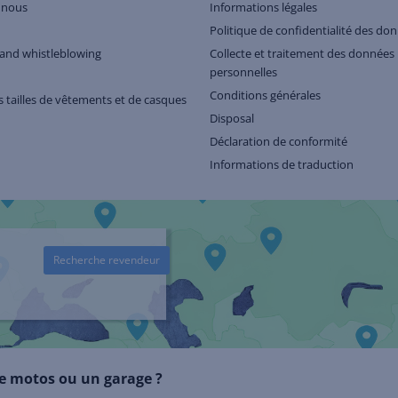
 nous
Informations légales
Politique de confidentialité des do
and whistleblowing
Collecte et traitement des données
personnelles
Conditions générales
 tailles de vêtements et de casques
Disposal
Déclaration de conformité
Informations de traduction
Recherche revendeur
e motos ou un garage ?