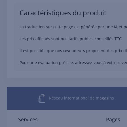
Caractéristiques du produit
La traduction sur cette page est générée par une IA et p
Les prix affichés sont nos tarifs publics conseillés TTC.
Il est possible que nos revendeurs proposent des prix d
Pour une évaluation précise, adressez-vous à votre reve
Réseau international de magasins
Services
Pages