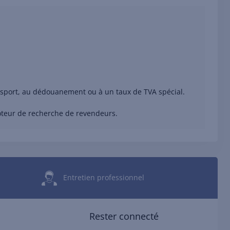
ransport, au dédouanement ou à un taux de TVA spécial.
moteur de recherche de revendeurs.
Entretien professionnel
Rester connecté