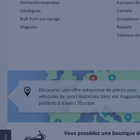
Recherche revendeur
A propos de
Catalogues
Carrière
Built from our Garage
Compliance 
Magazins
Rappels
Tableaux des
Découvrez une offre exhaustive de pièces pour
véhicules de sport motorisés dans vos magasins
préférés à travers l’Europe.
Vous possédez une boutique d