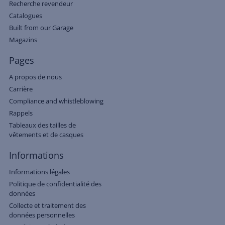
Recherche revendeur
Catalogues
Built from our Garage
Magazins
Pages
A propos de nous
Carrière
Compliance and whistleblowing
Rappels
Tableaux des tailles de
vêtements et de casques
Informations
Informations légales
Politique de confidentialité des
données
Collecte et traitement des
données personnelles