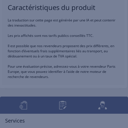
Caractéristiques du produit
La traduction sur cette page est générée par une IA et peut contenir
des inexactitudes.
Les prix affichés sont nos tarifs publics conseillés TTC.
Il est possible que nos revendeurs proposent des prix différents, en
fonction d’éventuels frais supplémentaires liés au transport, au
dédouanement ou à un taux de TVA spécial.
Pour une évaluation précise, adressez-vous à votre revendeur Parts
Europe, que vous pouvez identifier à l’aide de notre moteur de
recherche de revendeurs.
Services