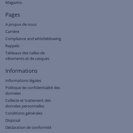
Magazins
Pages
A propos de nous
Carrière
Compliance and whistleblowing
Rappels
Tableaux des tailles de
vêtements et de casques
Informations
Informations légales
Politique de confidentialité des
données
Collecte et traitement des
données personnelles
Conditions générales
Disposal
Déclaration de conformité