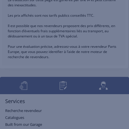
des inexactitudes.
Les prix affichés sont nos tarifs publics conseillés TTC.
Il est possible que nos revendeurs proposent des prix différents, en
fonction d’éventuels frais supplémentaires liés au transport, au
dédouanement ou à un taux de TVA spécial.
Pour une évaluation précise, adressez-vous à votre revendeur Parts
Europe, que vous pouvez identifier à l’aide de notre moteur de
recherche de revendeurs.
Services
Recherche revendeur
Catalogues
Built from our Garage