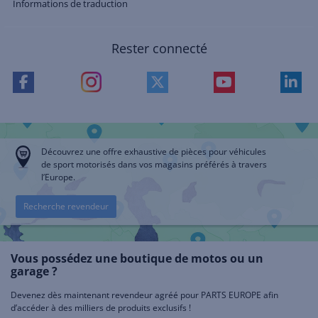
Informations de traduction
Rester connecté
Découvrez une offre exhaustive de pièces pour véhicules
de sport motorisés dans vos magasins préférés à travers
l’Europe.
Recherche revendeur
Vous possédez une boutique de motos ou un
garage ?
Devenez dès maintenant revendeur agréé pour PARTS EUROPE afin
d’accéder à des milliers de produits exclusifs !