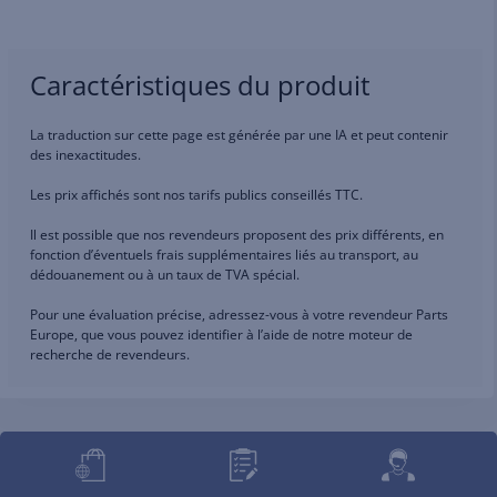
Caractéristiques du produit
La traduction sur cette page est générée par une IA et peut contenir
des inexactitudes.
Les prix affichés sont nos tarifs publics conseillés TTC.
Il est possible que nos revendeurs proposent des prix différents, en
fonction d’éventuels frais supplémentaires liés au transport, au
dédouanement ou à un taux de TVA spécial.
Pour une évaluation précise, adressez-vous à votre revendeur Parts
Europe, que vous pouvez identifier à l’aide de notre moteur de
recherche de revendeurs.