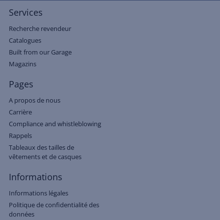
Services
Recherche revendeur
Catalogues
Built from our Garage
Magazins
Pages
A propos de nous
Carrière
Compliance and whistleblowing
Rappels
Tableaux des tailles de
vêtements et de casques
Informations
Informations légales
Politique de confidentialité des
données