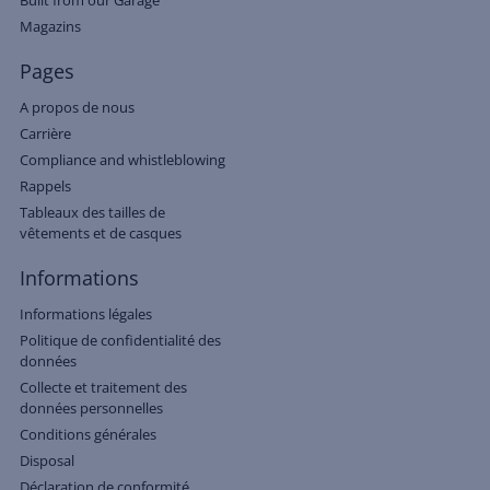
Magazins
Pages
A propos de nous
Carrière
Compliance and whistleblowing
Rappels
Tableaux des tailles de
vêtements et de casques
Informations
Informations légales
Politique de confidentialité des
données
Collecte et traitement des
données personnelles
Conditions générales
Disposal
Déclaration de conformité