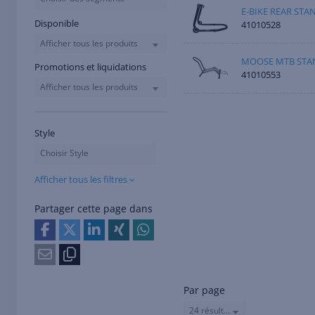
E-BIKE REAR STA
Disponible
41010528
Afficher tous les produits
MOOSE MTB STA
Promotions et liquidations
41010553
Afficher tous les produits
Style
Choisir Style
Afficher tous les filtres
Partager cette page dans
Par page
24 résultats