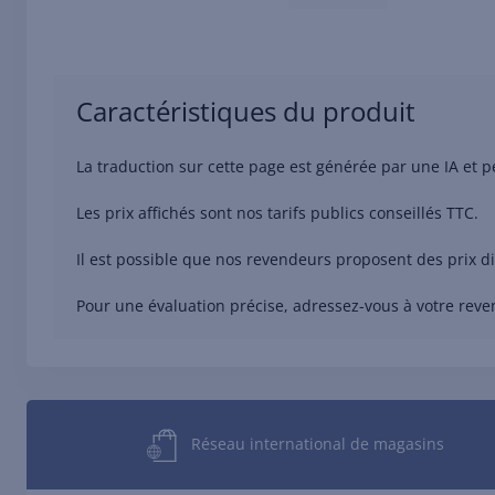
Caractéristiques du produit
La traduction sur cette page est générée par une IA et p
Les prix affichés sont nos tarifs publics conseillés TTC.
Il est possible que nos revendeurs proposent des prix d
Pour une évaluation précise, adressez-vous à votre reve
Réseau international de magasins