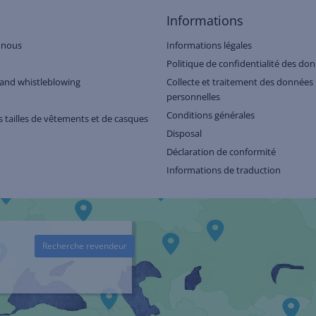
Informations
 nous
Informations légales
Politique de confidentialité des do
and whistleblowing
Collecte et traitement des données
personnelles
Conditions générales
 tailles de vêtements et de casques
Disposal
Déclaration de conformité
Informations de traduction
Recherche revendeur