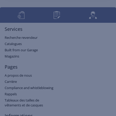
Services
Recherche revendeur
Catalogues
Built from our Garage
Magazins
Pages
A propos de nous
Carrière
Compliance and whistleblowing
Rappels
Tableaux des tailles de
vêtements et de casques
Informations