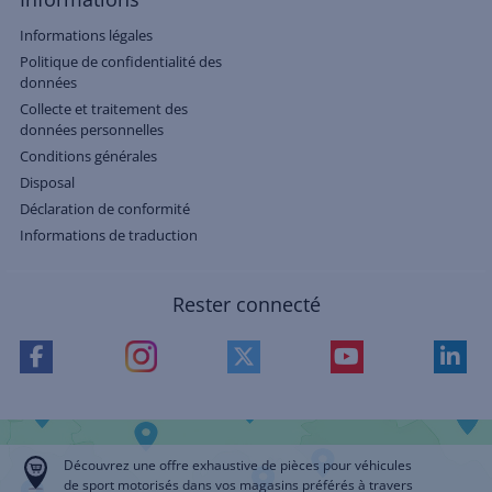
Informations légales
Politique de confidentialité des
données
Collecte et traitement des
données personnelles
Conditions générales
Disposal
Déclaration de conformité
Informations de traduction
Rester connecté
Découvrez une offre exhaustive de pièces pour véhicules
de sport motorisés dans vos magasins préférés à travers