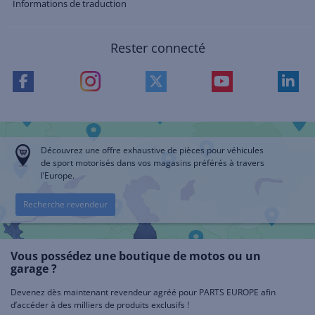
Informations de traduction
Rester connecté
Découvrez une offre exhaustive de pièces pour véhicules
de sport motorisés dans vos magasins préférés à travers
l’Europe.
Recherche revendeur
Vous possédez une boutique de motos ou un
garage ?
Devenez dès maintenant revendeur agréé pour PARTS EUROPE afin
d’accéder à des milliers de produits exclusifs !