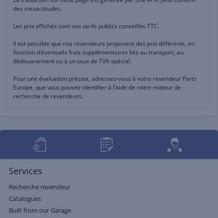
des inexactitudes.
Les prix affichés sont nos tarifs publics conseillés TTC.
Il est possible que nos revendeurs proposent des prix différents, en
fonction d’éventuels frais supplémentaires liés au transport, au
dédouanement ou à un taux de TVA spécial.
Pour une évaluation précise, adressez-vous à votre revendeur Parts
Europe, que vous pouvez identifier à l’aide de notre moteur de
recherche de revendeurs.
Services
Recherche revendeur
Catalogues
Built from our Garage