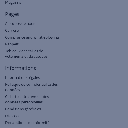
Magazins
Pages
A propos de nous
Carrière
Compliance and whistleblowing
Rappels
Tableaux des tailles de
vêtements et de casques
Informations
Informations légales
Politique de confidentialité des
données
Collecte et traitement des
données personnelles
Conditions générales
Disposal
Déclaration de conformité