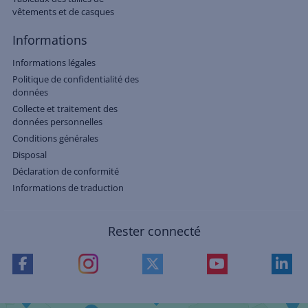
vêtements et de casques
Informations
Informations légales
Politique de confidentialité des
données
Collecte et traitement des
données personnelles
Conditions générales
Disposal
Déclaration de conformité
Informations de traduction
Rester connecté