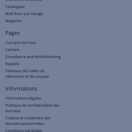
Catalogues
Built from our Garage
Magazins
Pages
A propos de nous
Carrière
Compliance and whistleblowing
Rappels
Tableaux des tailles de
vêtements et de casques
Informations
Informations légales
Politique de confidentialité des
données
Collecte et traitement des
données personnelles
Conditions générales