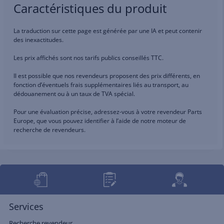
Caractéristiques du produit
La traduction sur cette page est générée par une IA et peut contenir
des inexactitudes.
Les prix affichés sont nos tarifs publics conseillés TTC.
Il est possible que nos revendeurs proposent des prix différents, en
fonction d’éventuels frais supplémentaires liés au transport, au
dédouanement ou à un taux de TVA spécial.
Pour une évaluation précise, adressez-vous à votre revendeur Parts
Europe, que vous pouvez identifier à l’aide de notre moteur de
recherche de revendeurs.
Services
Recherche revendeur