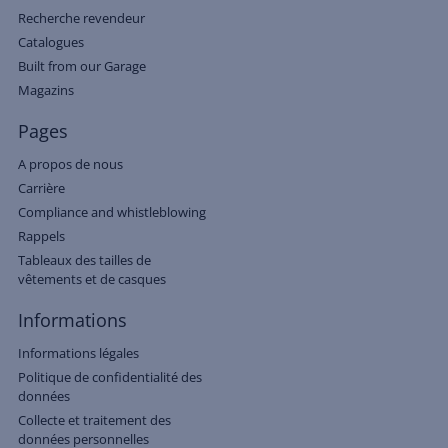
Recherche revendeur
Catalogues
Built from our Garage
Magazins
Pages
A propos de nous
Carrière
Compliance and whistleblowing
Rappels
Tableaux des tailles de
vêtements et de casques
Informations
Informations légales
Politique de confidentialité des
données
Collecte et traitement des
données personnelles