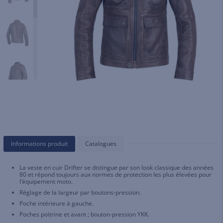
Informations produit
Catalogues
La veste en cuir Drifter se distingue par son look classique des années
80 et répond toujours aux normes de protection les plus élevées pour
l’équipement moto.
Réglage de la largeur par boutons-pression.
Poche intérieure à gauche.
Poches poitrine et avant ; bouton-pression YKK.