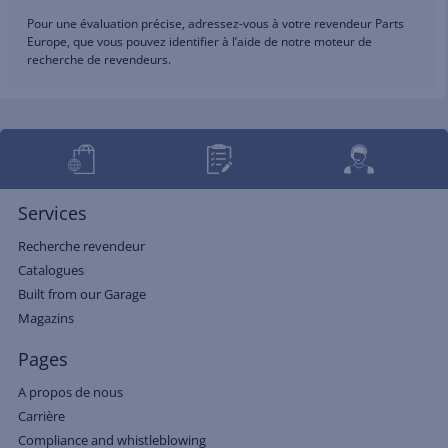
Pour une évaluation précise, adressez-vous à votre revendeur Parts
Europe, que vous pouvez identifier à l’aide de notre moteur de
recherche de revendeurs.
Services
Recherche revendeur
Catalogues
Built from our Garage
Magazins
Pages
A propos de nous
Carrière
Compliance and whistleblowing