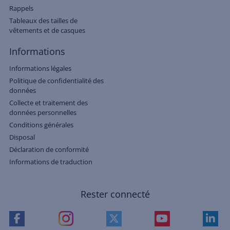
Rappels
Tableaux des tailles de
vêtements et de casques
Informations
Informations légales
Politique de confidentialité des
données
Collecte et traitement des
données personnelles
Conditions générales
Disposal
Déclaration de conformité
Informations de traduction
Rester connecté