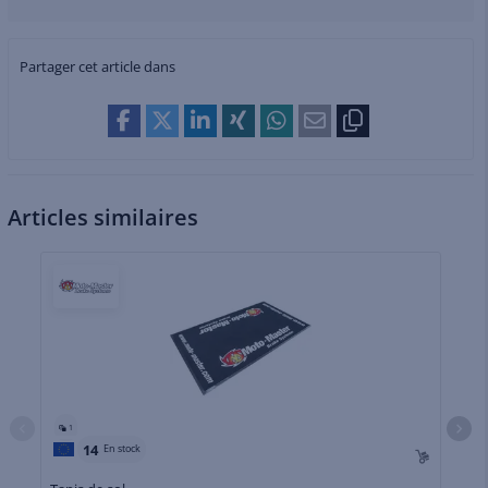
Partager cet article dans
Articles similaires
1
14
En stock