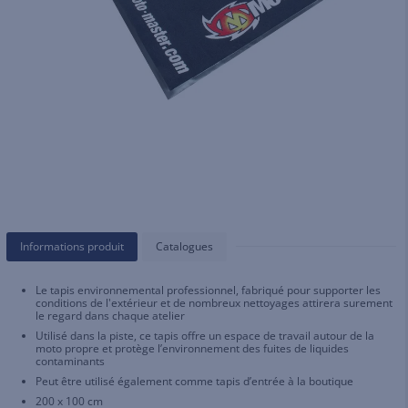
Informations produit
Catalogues
Le tapis environnemental professionnel, fabriqué pour supporter les
conditions de l'extérieur et de nombreux nettoyages attirera surement
le regard dans chaque atelier
Utilisé dans la piste, ce tapis offre un espace de travail autour de la
moto propre et protège l’environnement des fuites de liquides
contaminants
Peut être utilisé également comme tapis d’entrée à la boutique
200 x 100 cm