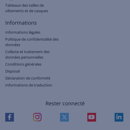
Tableaux des tailles de
vêtements et de casques
Informations
Informations légales
Politique de confidentialité des
données
Collecte et traitement des
données personnelles
Conditions générales
Disposal
Déclaration de conformité
Informations de traduction
Rester connecté