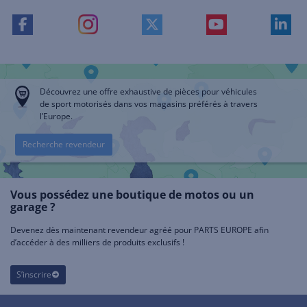
Découvrez une offre exhaustive de pièces pour véhicules
de sport motorisés dans vos magasins préférés à travers
l’Europe.
Recherche revendeur
Vous possédez une boutique de motos ou un
garage ?
Devenez dès maintenant revendeur agréé pour PARTS EUROPE afin
d’accéder à des milliers de produits exclusifs !
S’inscrire