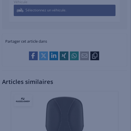
Véhicule
Sélectionnez un véhicule.
Partager cet article dans
Articles similaires