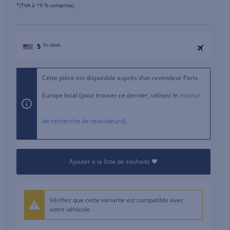
*(TVA à 19 % comprise)
5
En stock
Cette pièce est disponible auprès d’un revendeur Parts
Europe local (pour trouver ce dernier, utilisez le
moteur
de recherche de revendeurs
).
Ajouter à la liste de souhaits
Vérifiez que cette variante est compatible avec
votre véhicule.