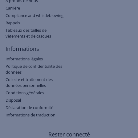
A propos de nous
Carrière
Compliance and whistleblowing
Rappels
Tableaux des tailles de
vêtements et de casques
Informations
Informations légales
Politique de confidentialité des
données
Collecte et traitement des
données personnelles
Conditions générales
Disposal
Déclaration de conformité
Informations de traduction
Rester connecté