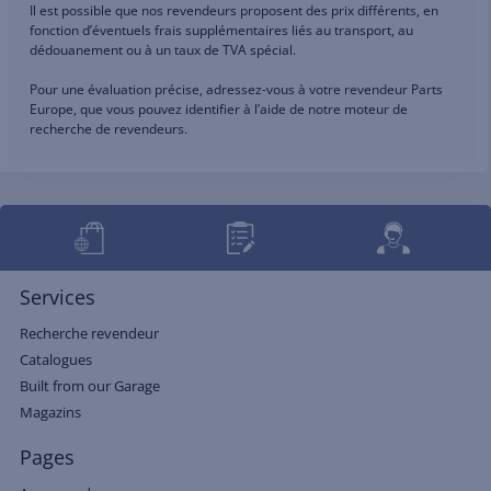
Il est possible que nos revendeurs proposent des prix différents, en
fonction d’éventuels frais supplémentaires liés au transport, au
dédouanement ou à un taux de TVA spécial.
Pour une évaluation précise, adressez-vous à votre revendeur Parts
Europe, que vous pouvez identifier à l’aide de notre moteur de
recherche de revendeurs.
Services
Recherche revendeur
Catalogues
Built from our Garage
Magazins
Pages