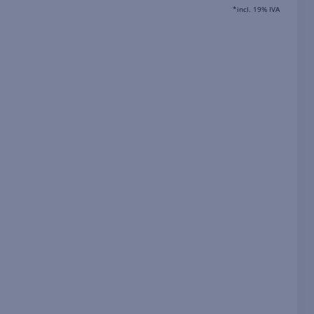
*incl. 19% IVA