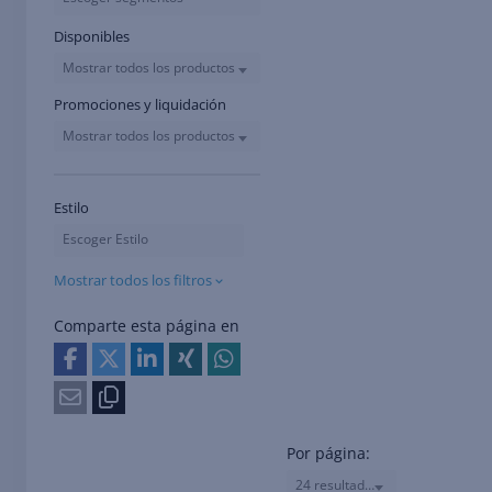
Disponibles
Mostrar todos los productos
Promociones y liquidación
Mostrar todos los productos
Estilo
Escoger Estilo
Mostrar todos los filtros
Comparte esta página en
Por página:
24 resultados