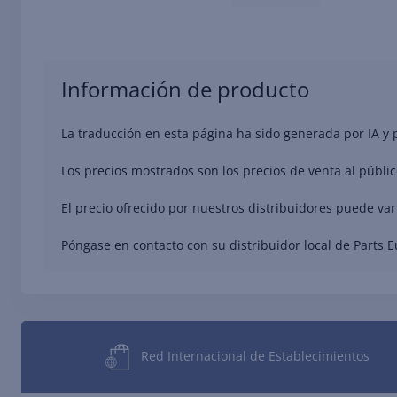
Información de producto
La traducción en esta página ha sido generada por IA y
Los precios mostrados son los precios de venta al públic
El precio ofrecido por nuestros distribuidores puede va
Póngase en contacto con su distribuidor local de Parts 
Red Internacional de Establecimientos