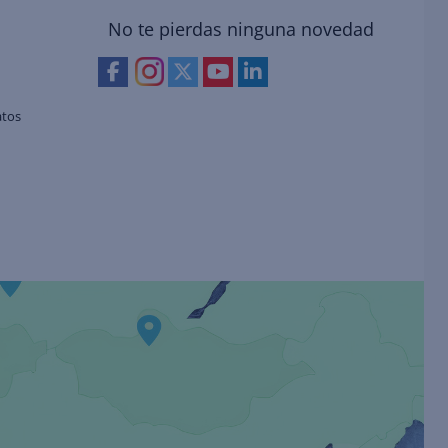
No te pierdas ninguna novedad
atos