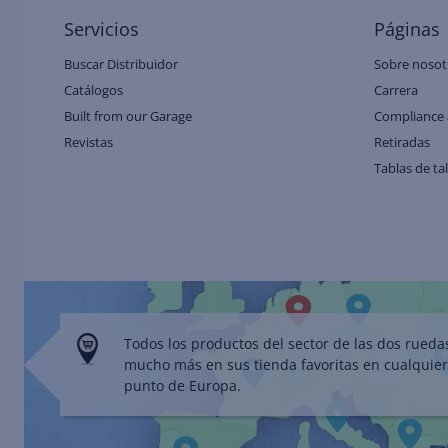
Servicios
Páginas
Buscar Distribuidor
Sobre nosot
Catálogos
Carrera
Built from our Garage
Compliance 
Revistas
Retiradas
Tablas de ta
Todos los productos del sector de las dos rueda
mucho más en sus tienda favoritas en cualquier
punto de Europa.