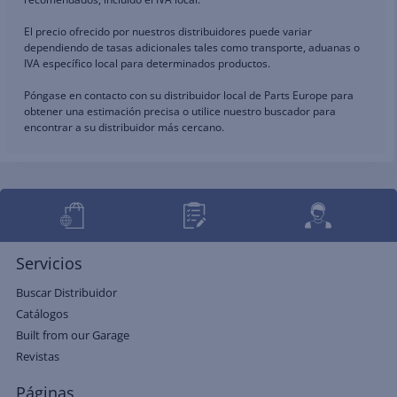
El precio ofrecido por nuestros distribuidores puede variar
dependiendo de tasas adicionales tales como transporte, aduanas o
IVA específico local para determinados productos.
Póngase en contacto con su distribuidor local de Parts Europe para
obtener una estimación precisa o utilice nuestro buscador para
encontrar a su distribuidor más cercano.
Servicios
Buscar Distribuidor
Catálogos
Built from our Garage
Revistas
Páginas