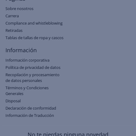
Sobre nosotros
Carrera
Compliance and whistleblowing
Retiradas
Tablas de tallas de ropa y cascos
Información
Información corporativa
Política de privacidad de datos
Recopilación y procesamiento
de datos personales
Términos y Condiciones
Generales
Disposal
Declaración de conformidad
Información de Traducción
No te pierdas ninguna novedad