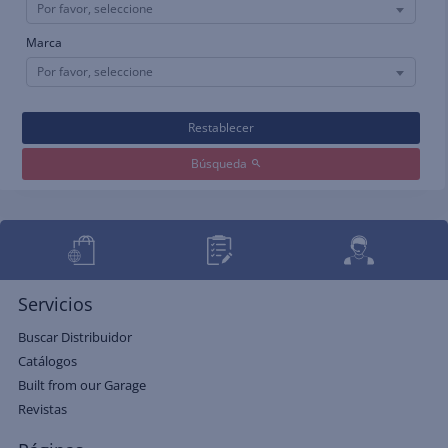
Por favor, seleccione
Marca
Por favor, seleccione
Restablecer
Búsqueda
Servicios
Buscar Distribuidor
Catálogos
Built from our Garage
Revistas