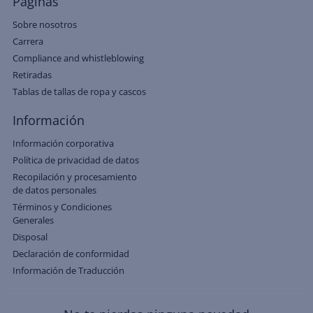
Páginas
Sobre nosotros
Carrera
Compliance and whistleblowing
Retiradas
Tablas de tallas de ropa y cascos
Información
Información corporativa
Política de privacidad de datos
Recopilación y procesamiento
de datos personales
Términos y Condiciones
Generales
Disposal
Declaración de conformidad
Información de Traducción