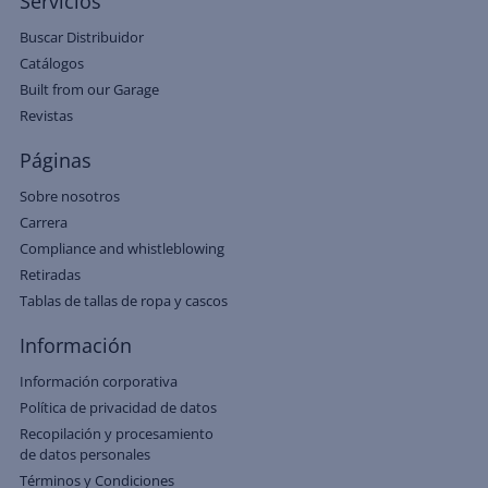
Servicios
Buscar Distribuidor
Catálogos
Built from our Garage
Revistas
Páginas
Sobre nosotros
Carrera
Compliance and whistleblowing
Retiradas
Tablas de tallas de ropa y cascos
Información
Información corporativa
Política de privacidad de datos
Recopilación y procesamiento
de datos personales
Términos y Condiciones