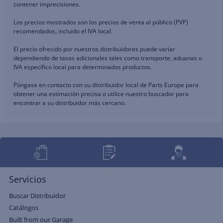
contener imprecisiones.
Los precios mostrados son los precios de venta al público (PVP)
recomendados, incluido el IVA local.
El precio ofrecido por nuestros distribuidores puede variar
dependiendo de tasas adicionales tales como transporte, aduanas o
IVA específico local para determinados productos.
Póngase en contacto con su distribuidor local de Parts Europe para
obtener una estimación precisa o utilice nuestro buscador para
encontrar a su distribuidor más cercano.
Servicios
Buscar Distribuidor
Catálogos
Built from our Garage