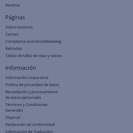
Revistas
Páginas
Sobre nosotros
Carrera
Compliance and whistleblowing
Retiradas
Tablas de tallas de ropa y cascos
Información
Información corporativa
Política de privacidad de datos
Recopilación y procesamiento
de datos personales
Términos y Condiciones
Generales
Disposal
Declaración de conformidad
Información de Traducción