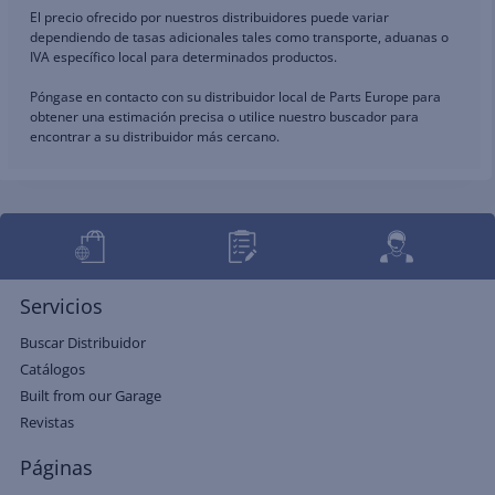
El precio ofrecido por nuestros distribuidores puede variar
dependiendo de tasas adicionales tales como transporte, aduanas o
IVA específico local para determinados productos.
Póngase en contacto con su distribuidor local de Parts Europe para
obtener una estimación precisa o utilice nuestro buscador para
encontrar a su distribuidor más cercano.
Servicios
Buscar Distribuidor
Catálogos
Built from our Garage
Revistas
Páginas