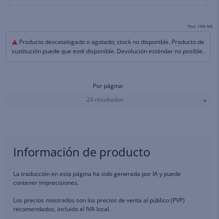
*incl. 19% IVA
Producto descatalogado o agotado; stock no disponible. Producto de
sustitución puede que esté disponible. Devolución estándar no posible.
Por página:
24 resultados
Información de producto
La traducción en esta página ha sido generada por IA y puede
contener imprecisiones.
Los precios mostrados son los precios de venta al público (PVP)
recomendados, incluido el IVA local.