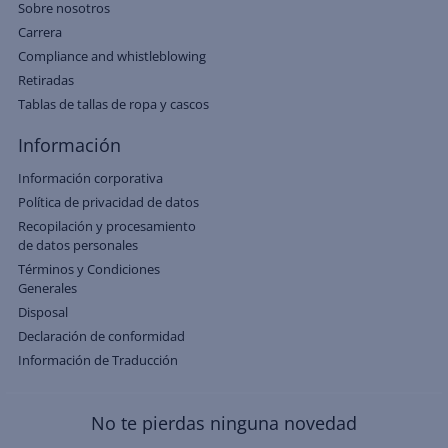
Sobre nosotros
Carrera
Compliance and whistleblowing
Retiradas
Tablas de tallas de ropa y cascos
Información
Información corporativa
Política de privacidad de datos
Recopilación y procesamiento
de datos personales
Términos y Condiciones
Generales
Disposal
Declaración de conformidad
Información de Traducción
No te pierdas ninguna novedad