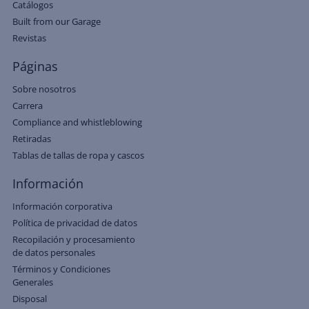
Catálogos
Built from our Garage
Revistas
Páginas
Sobre nosotros
Carrera
Compliance and whistleblowing
Retiradas
Tablas de tallas de ropa y cascos
Información
Información corporativa
Política de privacidad de datos
Recopilación y procesamiento
de datos personales
Términos y Condiciones
Generales
Disposal