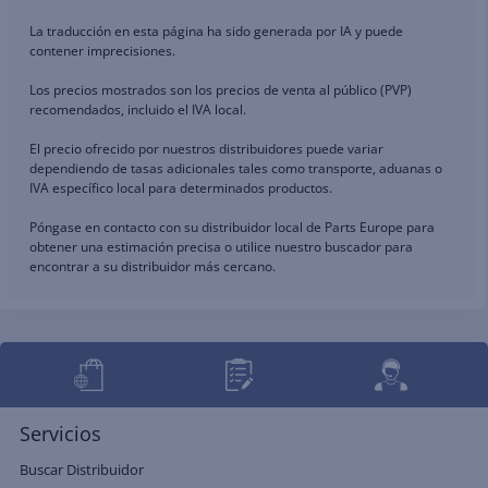
La traducción en esta página ha sido generada por IA y puede
contener imprecisiones.
Los precios mostrados son los precios de venta al público (PVP)
recomendados, incluido el IVA local.
El precio ofrecido por nuestros distribuidores puede variar
dependiendo de tasas adicionales tales como transporte, aduanas o
IVA específico local para determinados productos.
Póngase en contacto con su distribuidor local de Parts Europe para
obtener una estimación precisa o utilice nuestro buscador para
encontrar a su distribuidor más cercano.
Servicios
Buscar Distribuidor